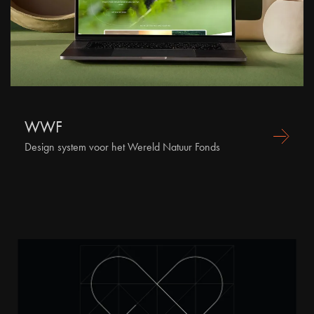
WWF
Design system voor het Wereld Natuur Fonds