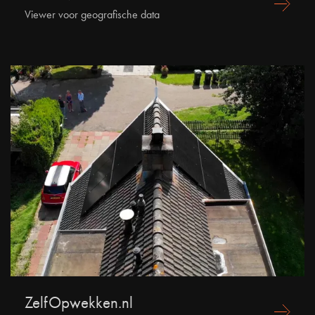
Viewer voor geografische data
ZelfOpwekken.nl