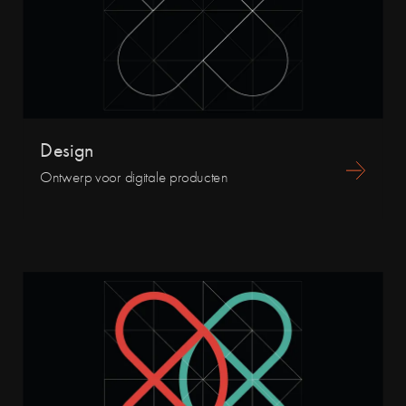
Design
Ontwerp voor digitale producten