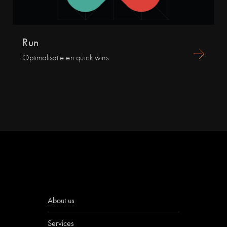
Run
Optimalisatie en quick wins
About us
Services