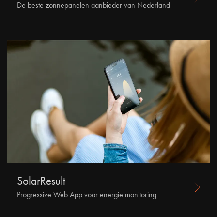
De beste zonnepanelen aanbieder van Nederland
SolarResult
Progressive Web App voor energie monitoring