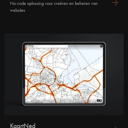
No-code oplossing voor creëren en beheren van
websites
KaartNed